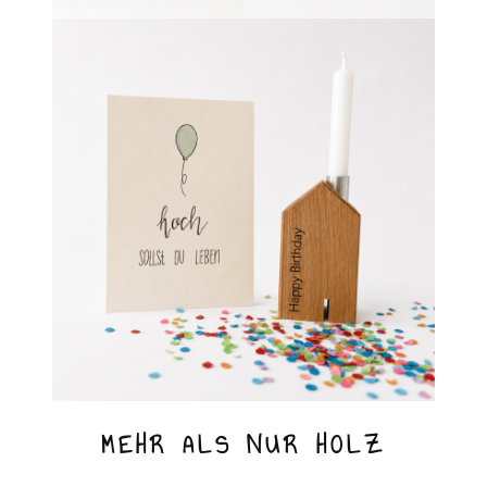
MEHR ALS NUR HOLZ