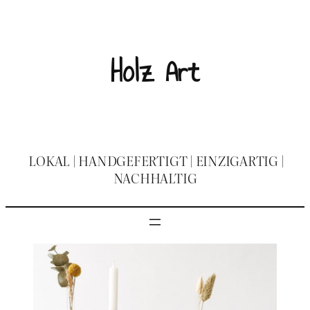
Holz Art
LOKAL | HANDGEFERTIGT | EINZIGARTIG |
NACHHALTIG