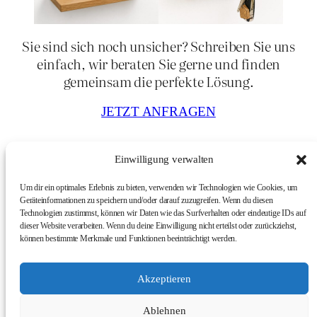
Sie sind sich noch unsicher? Schreiben Sie uns
einfach, wir beraten Sie gerne und finden
gemeinsam die perfekte Lösung.
JETZT ANFRAGEN
Einwilligung verwalten
Um dir ein optimales Erlebnis zu bieten, verwenden wir Technologien wie Cookies, um
Geräteinformationen zu speichern und/oder darauf zuzugreifen. Wenn du diesen
Technologien zustimmst, können wir Daten wie das Surfverhalten oder eindeutige IDs auf
dieser Website verarbeiten. Wenn du deine Einwilligung nicht erteilst oder zurückziehst,
können bestimmte Merkmale und Funktionen beeinträchtigt werden.
Akzeptieren
Ablehnen