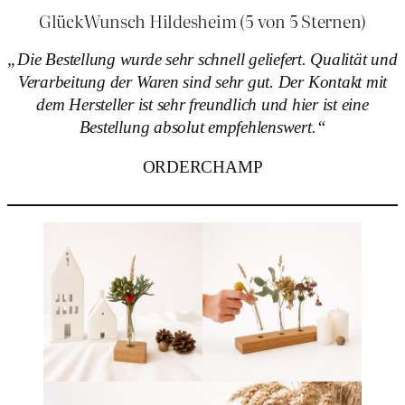
GlückWunsch Hildesheim (5 von 5 Sternen)
„Die Bestellung wurde sehr schnell geliefert. Qualität und
Verarbeitung der Waren sind sehr gut. Der Kontakt mit
dem Hersteller ist sehr freundlich und hier ist eine
Bestellung absolut empfehlenswert.“
ORDERCHAMP