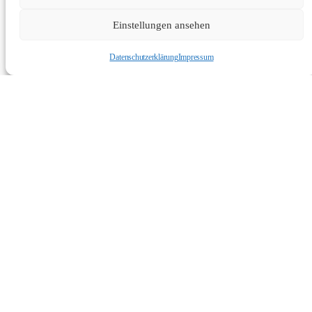
Einstellungen ansehen
Datenschutzerklärung
Impressum