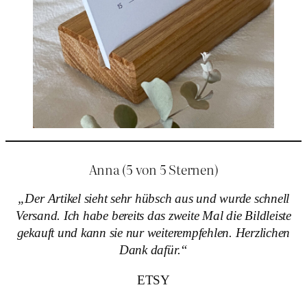
Anna (5 von 5 Sternen)
„Der Artikel sieht sehr hübsch aus und wurde schnell
Versand. Ich habe bereits das zweite Mal die Bildleiste
gekauft und kann sie nur weiterempfehlen. Herzlichen
Dank dafür.“
ETSY