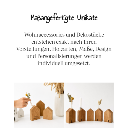
Maßangefertigte Unikate
Wohnaccessories und Dekostücke
entstehen exakt nach Ihren
Vorstellungen. Holzarten, Maße, Design
und Personalisierungen werden
individuell umgesetzt.