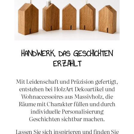
HANDWERK, DAS GESCHICHTEN
ERZÄHLT
Mit Leidenschaft und Präzision gefertigt,
entstehen bei HolzArt Dekoartikel und
Wohnaccessoires aus Massivholz, die
Räume mit Charakter füllen und durch
individuelle Personalisierung
Geschichten sichtbar machen.
Lassen Sie sich inspirieren und finden Sie