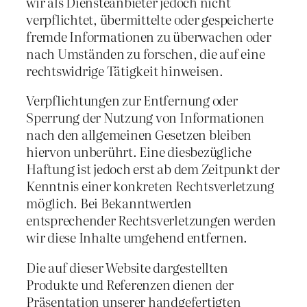
wir als Diensteanbieter jedoch nicht
verpflichtet, übermittelte oder gespeicherte
fremde Informationen zu überwachen oder
nach Umständen zu forschen, die auf eine
rechtswidrige Tätigkeit hinweisen.
Verpflichtungen zur Entfernung oder
Sperrung der Nutzung von Informationen
nach den allgemeinen Gesetzen bleiben
hiervon unberührt. Eine diesbezügliche
Haftung ist jedoch erst ab dem Zeitpunkt der
Kenntnis einer konkreten Rechtsverletzung
möglich. Bei Bekanntwerden
entsprechender Rechtsverletzungen werden
wir diese Inhalte umgehend entfernen.
Die auf dieser Website dargestellten
Produkte und Referenzen dienen der
Präsentation unserer handgefertigten