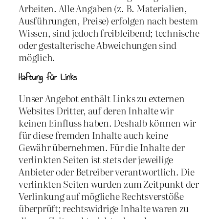
Arbeiten. Alle Angaben (z. B. Materialien,
Ausführungen, Preise) erfolgen nach bestem
Wissen, sind jedoch freibleibend; technische
oder gestalterische Abweichungen sind
möglich.
Haftung für Links
Unser Angebot enthält Links zu externen
Websites Dritter, auf deren Inhalte wir
keinen Einfluss haben. Deshalb können wir
für diese fremden Inhalte auch keine
Gewähr übernehmen. Für die Inhalte der
verlinkten Seiten ist stets der jeweilige
Anbieter oder Betreiber verantwortlich. Die
verlinkten Seiten wurden zum Zeitpunkt der
Verlinkung auf mögliche Rechtsverstöße
überprüft; rechtswidrige Inhalte waren zu