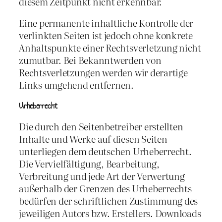
diesem Zeitpunkt nicht erkennbar.
Eine permanente inhaltliche Kontrolle der
verlinkten Seiten ist jedoch ohne konkrete
Anhaltspunkte einer Rechtsverletzung nicht
zumutbar. Bei Bekanntwerden von
Rechtsverletzungen werden wir derartige
Links umgehend entfernen.
Urheberrecht
Die durch den Seitenbetreiber erstellten
Inhalte und Werke auf diesen Seiten
unterliegen dem deutschen Urheberrecht.
Die Vervielfältigung, Bearbeitung,
Verbreitung und jede Art der Verwertung
außerhalb der Grenzen des Urheberrechts
bedürfen der schriftlichen Zustimmung des
jeweiligen Autors bzw. Erstellers. Downloads