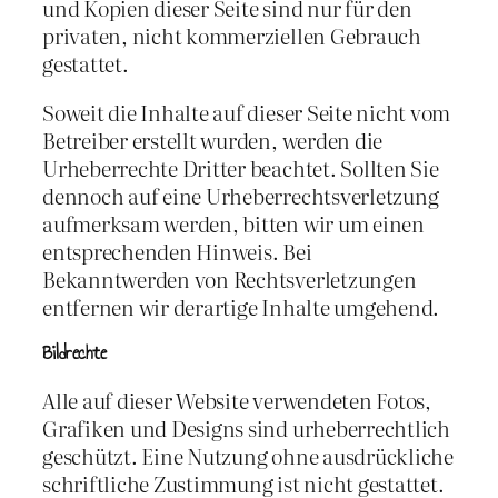
und Kopien dieser Seite sind nur für den
privaten, nicht kommerziellen Gebrauch
gestattet.
Soweit die Inhalte auf dieser Seite nicht vom
Betreiber erstellt wurden, werden die
Urheberrechte Dritter beachtet. Sollten Sie
dennoch auf eine Urheberrechtsverletzung
aufmerksam werden, bitten wir um einen
entsprechenden Hinweis. Bei
Bekanntwerden von Rechtsverletzungen
entfernen wir derartige Inhalte umgehend.
Bildrechte
Alle auf dieser Website verwendeten Fotos,
Grafiken und Designs sind urheberrechtlich
geschützt. Eine Nutzung ohne ausdrückliche
schriftliche Zustimmung ist nicht gestattet.