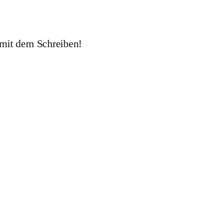
 mit dem Schreiben!