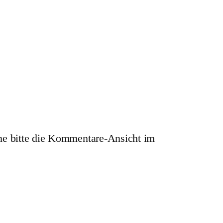
e bitte die Kommentare-Ansicht im