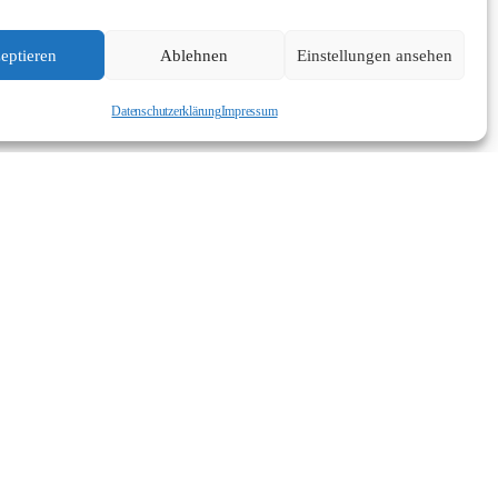
eptieren
Ablehnen
Einstellungen ansehen
Datenschutzerklärung
Impressum