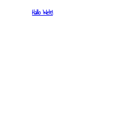
Hallo Welt!