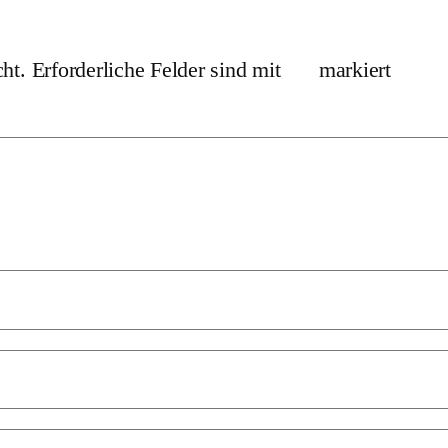
ht.
Erforderliche Felder sind mit
*
markiert