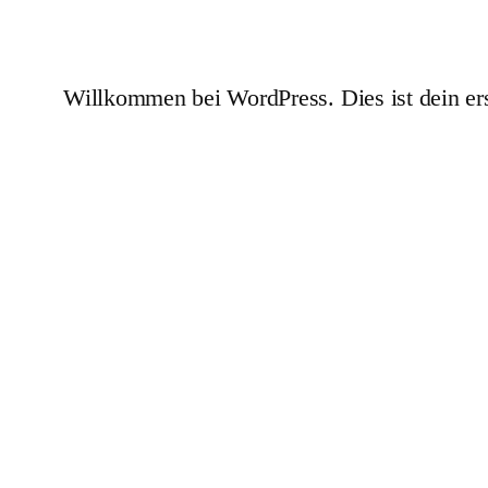
Willkommen bei WordPress. Dies ist dein ers