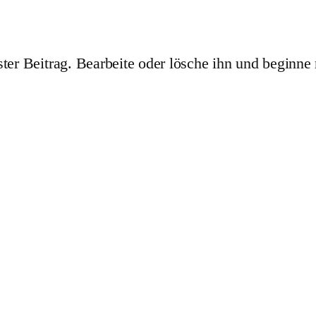
ter Beitrag. Bearbeite oder lösche ihn und beginne