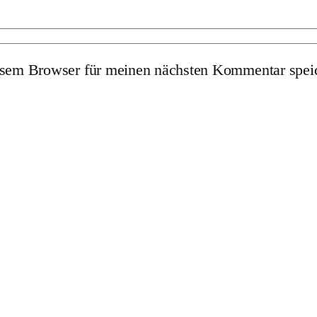
esem Browser für meinen nächsten Kommentar spei