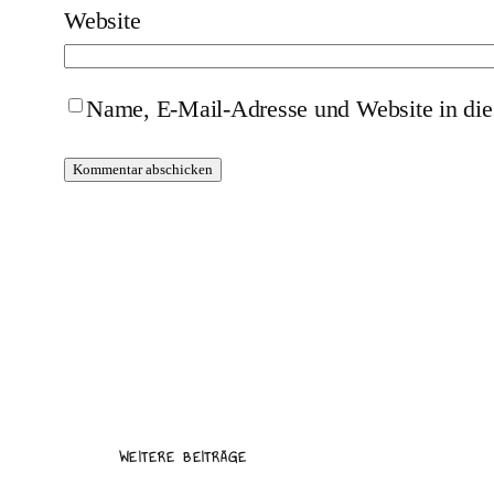
Website
Name, E-Mail-Adresse und Website in di
WEITERE BEITRÄGE