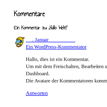
Kommentare
Ein Kommentar zu „Hallo Welt!“
4. Januar 2025
Ein WordPress-Kommentator
Hallo, dies ist ein Kommentar.
Um mit dem Freischalten, Bearbeiten
Dashboard.
Die Avatare der Kommentatoren kom
Antworten