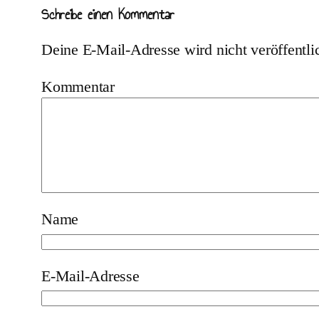
Schreibe einen Kommentar
Deine E-Mail-Adresse wird nicht veröffentlic
Kommentar
*
Name
*
E-Mail-Adresse
*